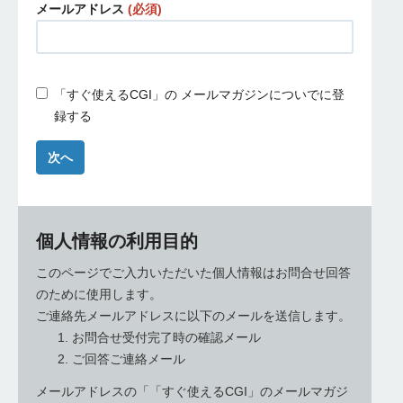
メールアドレス
(必須)
「すぐ使えるCGI」の メールマガジンについでに登
録する
次へ
個人情報の利用目的
このページでご入力いただいた個人情報はお問合せ回答
のために使用します。
ご連絡先メールアドレスに以下のメールを送信します。
お問合せ受付完了時の確認メール
ご回答ご連絡メール
メールアドレスの「「すぐ使えるCGI」のメールマガジ