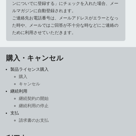
ンについでに登録する」にチェックを入れた場合、メー
ルマガジンに自動登録されます。
ご連絡先お電話番号は、メールアドレスがエラーとなっ
た時や、メールではご回答が不十分な時などにご連絡の
ために利用させていただきます。
購入・キャンセル
製品ライセンス購入
購入
キャンセル
継続利用
継続契約の開始
継続利用の停止
支払
請求書のお支払