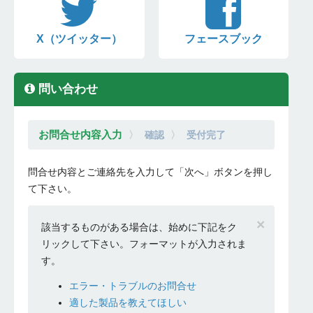
X（ツイッター）
フェースブック
問い合わせ
お問合せ内容入力
確認
受付完了
問合せ内容とご連絡先を入力して「次へ」ボタンを押し
て下さい。
×
該当するものがある場合は、始めに下記をク
リックして下さい。フォーマットが入力されま
す。
エラー・トラブルのお問合せ
適した製品を教えてほしい