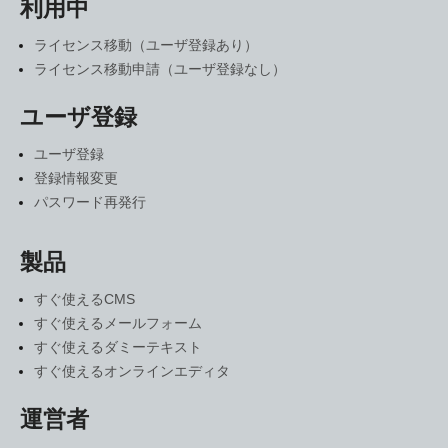
利用中
ライセンス移動（ユーザ登録あり）
ライセンス移動申請（ユーザ登録なし）
ユーザ登録
ユーザ登録
登録情報変更
パスワード再発行
製品
すぐ使えるCMS
すぐ使えるメールフォーム
すぐ使えるダミーテキスト
すぐ使えるオンラインエディタ
運営者