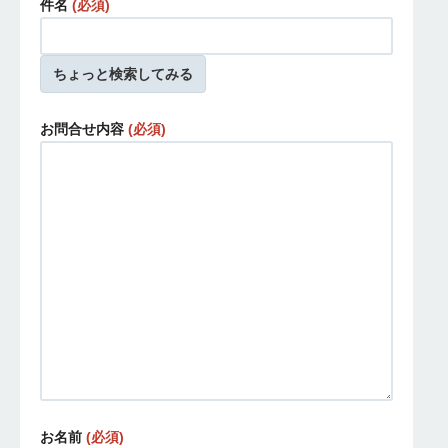
件名
(必須)
ちょっと検索してみる
お問合せ内容
(必須)
お名前
(必須)